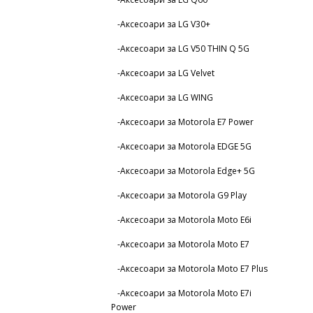
-Аксесоари за LG V30+
-Аксесоари за LG V50 THIN Q 5G
-Аксесоари за LG Velvet
-Аксесоари за LG WING
-Аксесоари за Motorola E7 Power
-Аксесоари за Motorola EDGE 5G
-Аксесоари за Motorola Edge+ 5G
-Аксесоари за Motorola G9 Play
-Аксесоари за Motorola Moto E6i
-Аксесоари за Motorola Moto E7
-Аксесоари за Motorola Moto E7 Plus
-Аксесоари за Motorola Moto E7i
Power