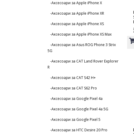
-Аксесоари за Apple iPhone X
-Аксесоари за Apple iPhone XR
-Аксесоари за Apple iPhone XS
-Аксесоари за Apple iPhone XS Max
-Аксесоари за Asus ROG Phone 3 Strix
5G
-Аксесоари за CAT Land Rover Explorer
R
-Аксесоари за CAT S42 H+
-Аксесоари за CAT S62 Pro
-Аксесоари за Google Pixel 4a
-Аксесоари за Google Pixel 4a 5G
-Аксесоари за Google Pixel 5
-Аксесоари за HTC Desire 20 Pro