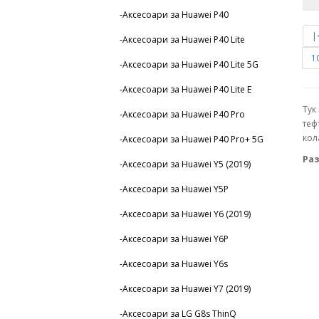
-Аксесоари за Huawei P40
|
-Аксесоари за Huawei P40 Lite
1
-Аксесоари за Huawei P40 Lite 5G
-Аксесоари за Huawei P40 Lite E
Тук
-Аксесоари за Huawei P40 Pro
теф
кол
-Аксесоари за Huawei P40 Pro+ 5G
Раз
-Аксесоари за Huawei Y5 (2019)
-Аксесоари за Huawei Y5P
-Аксесоари за Huawei Y6 (2019)
-Аксесоари за Huawei Y6P
-Аксесоари за Huawei Y6s
-Аксесоари за Huawei Y7 (2019)
-Аксесоари за LG G8s ThinQ