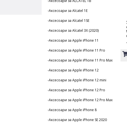
-Аксесоари за ALCATEL 1B
-Аксесоари за Alcatel 1E
-Аксесоари за Alcatel 1SE
-Аксесоари за Alcatel 3X (2020)
-Аксесоари за Apple iPhone 11
-Аксесоари за Apple iPhone 11 Pro
-Аксесоари за Apple iPhone 11 Pro Max
-Аксесоари за Apple iPhone 12
-Аксесоари за Apple iPhone 12 mini
-Аксесоари за Apple iPhone 12 Pro
-Аксесоари за Apple iPhone 12 Pro Max
-Аксесоари за Apple iPhone 8
-Аксесоари за Apple iPhone SE 2020