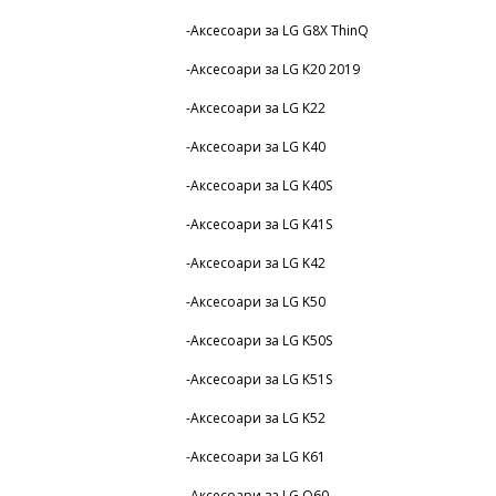
-Аксесоари за LG G8X ThinQ
-Аксесоари за LG K20 2019
-Аксесоари за LG K22
-Аксесоари за LG K40
-Аксесоари за LG K40S
-Аксесоари за LG K41S
-Аксесоари за LG K42
-Аксесоари за LG K50
-Аксесоари за LG K50S
-Аксесоари за LG K51S
-Аксесоари за LG K52
-Аксесоари за LG K61
-Аксесоари за LG Q60