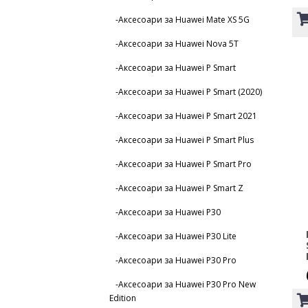
-Аксесоари за Huawei Mate XS 5G
-Аксесоари за Huawei Nova 5T
-Аксесоари за Huawei P Smart
-Аксесоари за Huawei P Smart (2020)
-Аксесоари за Huawei P Smart 2021
-Аксесоари за Huawei P Smart Plus
-Аксесоари за Huawei P Smart Pro
-Аксесоари за Huawei P Smart Z
-Аксесоари за Huawei P30
-Аксесоари за Huawei P30 Lite
-Аксесоари за Huawei P30 Pro
-Аксесоари за Huawei P30 Pro New
Edition