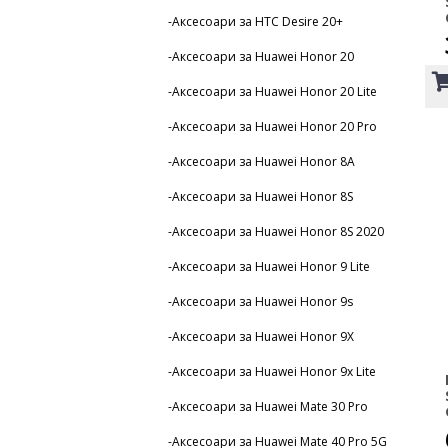
-Аксесоари за HTC Desire 20+
-Аксесоари за Huawei Honor 20
-Аксесоари за Huawei Honor 20 Lite
-Аксесоари за Huawei Honor 20 Pro
-Аксесоари за Huawei Honor 8A
-Аксесоари за Huawei Honor 8S
-Аксесоари за Huawei Honor 8S 2020
-Аксесоари за Huawei Honor 9 Lite
-Аксесоари за Huawei Honor 9s
-Аксесоари за Huawei Honor 9X
-Аксесоари за Huawei Honor 9x Lite
-Аксесоари за Huawei Mate 30 Pro
-Аксесоари за Huawei Mate 40 Pro 5G