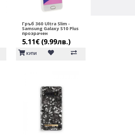
Гръб 360 Ultra Slim -
Samsung Galaxy S10 Plus
прозрачен
5.11€ (9.99лв.)
КУПИ