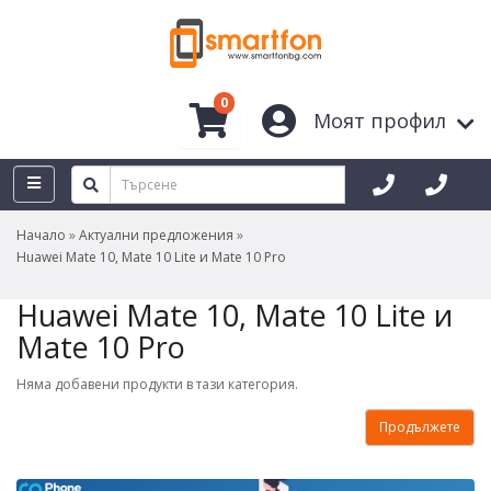
0
Моят профил
Начало
Актуални предложения
Huawei Mate 10, Mate 10 Lite и Mate 10 Pro
Huawei Mate 10, Mate 10 Lite и
Mate 10 Pro
Няма добавени продукти в тази категория.
Продължете