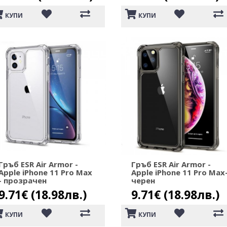
КУПИ
КУПИ
Гръб ESR Air Armor -
Гръб ESR Air Armor -
Apple iPhone 11 Pro Max
Apple iPhone 11 Pro Max
- прозрачен
черен
9.71€ (18.98лв.)
9.71€ (18.98лв.)
КУПИ
КУПИ