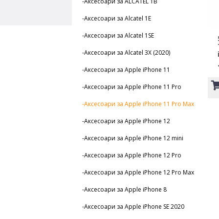
-Аксесоари за ALCATEL 1B
-Аксесоари за Alcatel 1E
-Аксесоари за Alcatel 1SE
-Аксесоари за Alcatel 3X (2020)
-Аксесоари за Apple iPhone 11
-Аксесоари за Apple iPhone 11 Pro
-Аксесоари за Apple iPhone 11 Pro Max
-Аксесоари за Apple iPhone 12
-Аксесоари за Apple iPhone 12 mini
-Аксесоари за Apple iPhone 12 Pro
-Аксесоари за Apple iPhone 12 Pro Max
-Аксесоари за Apple iPhone 8
-Аксесоари за Apple iPhone SE 2020