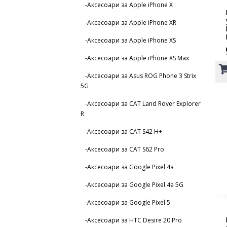
-Аксесоари за Apple iPhone X
-Аксесоари за Apple iPhone XR
-Аксесоари за Apple iPhone XS
-Аксесоари за Apple iPhone XS Max
-Аксесоари за Asus ROG Phone 3 Strix
5G
-Аксесоари за CAT Land Rover Explorer
R
-Аксесоари за CAT S42 H+
-Аксесоари за CAT S62 Pro
-Аксесоари за Google Pixel 4a
-Аксесоари за Google Pixel 4a 5G
-Аксесоари за Google Pixel 5
-Аксесоари за HTC Desire 20 Pro