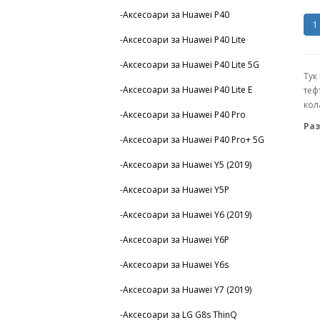
-Аксесоари за Huawei P40
1
-Аксесоари за Huawei P40 Lite
-Аксесоари за Huawei P40 Lite 5G
Тук
-Аксесоари за Huawei P40 Lite E
теф
кол
-Аксесоари за Huawei P40 Pro
Раз
-Аксесоари за Huawei P40 Pro+ 5G
-Аксесоари за Huawei Y5 (2019)
-Аксесоари за Huawei Y5P
-Аксесоари за Huawei Y6 (2019)
-Аксесоари за Huawei Y6P
-Аксесоари за Huawei Y6s
-Аксесоари за Huawei Y7 (2019)
-Аксесоари за LG G8s ThinQ