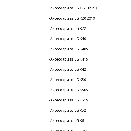
-Аксесоари за LG G8X ThinQ
-Аксесоари за LG K20 2019
-Аксесоари за LG K22
-Аксесоари за LG K40
-Аксесоари за LG K40S
-Аксесоари за LG K41S
-Аксесоари за LG K42
-Аксесоари за LG K50
-Аксесоари за LG K50S
-Аксесоари за LG K51S
-Аксесоари за LG K52
-Аксесоари за LG K61
-Аксесоари за LG Q60