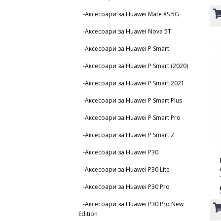
-Аксесоари за Huawei Mate XS 5G
-Аксесоари за Huawei Nova 5T
-Аксесоари за Huawei P Smart
-Аксесоари за Huawei P Smart (2020)
-Аксесоари за Huawei P Smart 2021
-Аксесоари за Huawei P Smart Plus
-Аксесоари за Huawei P Smart Pro
-Аксесоари за Huawei P Smart Z
-Аксесоари за Huawei P30
-Аксесоари за Huawei P30 Lite
-Аксесоари за Huawei P30 Pro
-Аксесоари за Huawei P30 Pro New
Edition