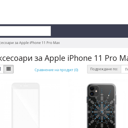
сесоари за Apple iPhone 11 Pro Max
ксесоари за Apple iPhone 11 Pro M
Подреждане по:
Сравнение на продукт (0)