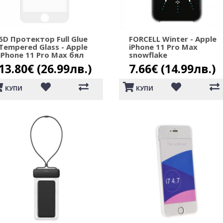
5D Протектор Full Glue
FORCELL Winter - Apple
Tempered Glass - Apple
iPhone 11 Pro Max
iPhone 11 Pro Max бял
snowflake
13.80€ (26.99лв.)
7.66€ (14.99лв.)
КУПИ
КУПИ