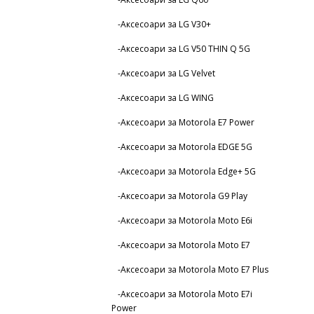
-Аксесоари за LG V30+
-Аксесоари за LG V50 THIN Q 5G
-Аксесоари за LG Velvet
-Аксесоари за LG WING
-Аксесоари за Motorola E7 Power
-Аксесоари за Motorola EDGE 5G
-Аксесоари за Motorola Edge+ 5G
-Аксесоари за Motorola G9 Play
-Аксесоари за Motorola Moto E6i
-Аксесоари за Motorola Moto E7
-Аксесоари за Motorola Moto E7 Plus
-Аксесоари за Motorola Moto E7i
Power