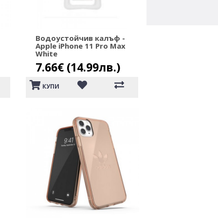
Водоустойчив калъф -
Apple iPhone 11 Pro Max
White
7.66€ (14.99лв.)
КУПИ