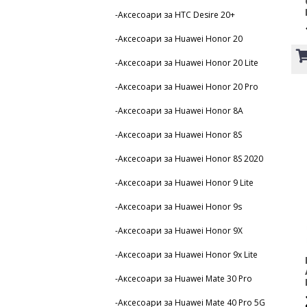
-Аксесоари за HTC Desire 20+
-Аксесоари за Huawei Honor 20
-Аксесоари за Huawei Honor 20 Lite
-Аксесоари за Huawei Honor 20 Pro
-Аксесоари за Huawei Honor 8A
-Аксесоари за Huawei Honor 8S
-Аксесоари за Huawei Honor 8S 2020
-Аксесоари за Huawei Honor 9 Lite
-Аксесоари за Huawei Honor 9s
-Аксесоари за Huawei Honor 9X
-Аксесоари за Huawei Honor 9x Lite
-Аксесоари за Huawei Mate 30 Pro
-Аксесоари за Huawei Mate 40 Pro 5G