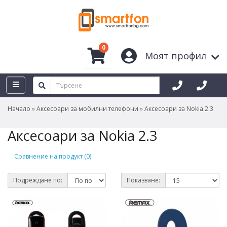
0
Моят профил
Начало
Аксесоари за мобилни телефони
Аксесоари за Nokia 2.3
Аксесоари за Nokia 2.3
Сравнение на продукт (0)
Подреждане по:
Показване: