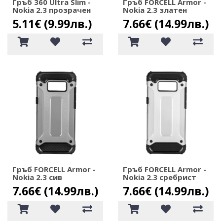
Гръб 360 Ultra Slim -
Гръб FORCELL Armor -
Nokia 2.3 прозрачен
Nokia 2.3 златен
5.11€ (9.99лв.)
7.66€ (14.99лв.)
Гръб FORCELL Armor -
Гръб FORCELL Armor -
Nokia 2.3 сив
Nokia 2.3 сребрист
7.66€ (14.99лв.)
7.66€ (14.99лв.)