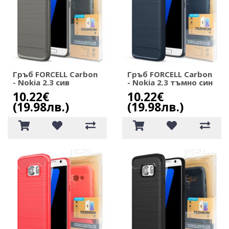
Гръб FORCELL Carbon
Гръб FORCELL Carbon
- Nokia 2.3 сив
- Nokia 2.3 тъмно син
10.22€
10.22€
(19.98лв.)
(19.98лв.)