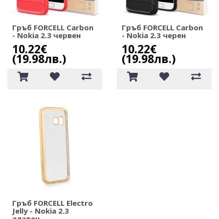
Гръб FORCELL Carbon
Гръб FORCELL Carbon
- Nokia 2.3 червен
- Nokia 2.3 черен
10.22€
10.22€
(19.98лв.)
(19.98лв.)
Гръб FORCELL Electro
Jelly - Nokia 2.3
златен