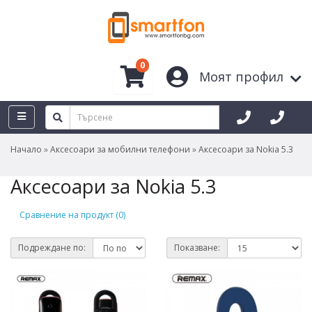
0
Моят профил
Начало
Аксесоари за мобилни телефони
Аксесоари за Nokia 5.3
Аксесоари за Nokia 5.3
Сравнение на продукт (0)
Подреждане по:
Показване: