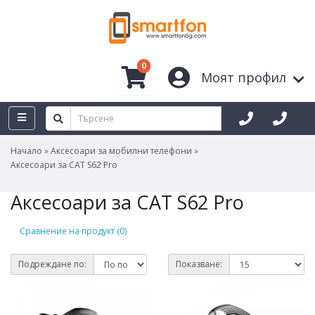
0
Моят профил
Начало
Аксесоари за мобилни телефони
Аксесоари за CAT S62 Pro
Аксесоари за CAT S62 Pro
Сравнение на продукт (0)
Подреждане по:
Показване: