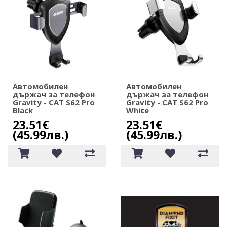
Автомобилен
Автомобилен
държач за телефон
държач за телефон
Gravity - CAT S62 Pro
Gravity - CAT S62 Pro
Black
White
23.51€
23.51€
(45.99лв.)
(45.99лв.)