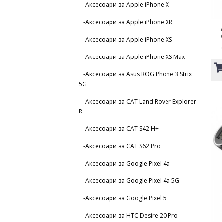
-Аксесоари за Apple iPhone X
-Аксесоари за Apple iPhone XR
-Аксесоари за Apple iPhone XS
-Аксесоари за Apple iPhone XS Max
-Аксесоари за Asus ROG Phone 3 Strix
5G
-Аксесоари за CAT Land Rover Explorer
R
-Аксесоари за CAT S42 H+
-Аксесоари за CAT S62 Pro
-Аксесоари за Google Pixel 4a
-Аксесоари за Google Pixel 4a 5G
-Аксесоари за Google Pixel 5
-Аксесоари за HTC Desire 20 Pro