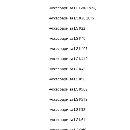
-Аксесоари за LG G8X ThinQ
-Аксесоари за LG K20 2019
-Аксесоари за LG K22
-Аксесоари за LG K40
-Аксесоари за LG K40S
-Аксесоари за LG K41S
-Аксесоари за LG K42
-Аксесоари за LG K50
-Аксесоари за LG K50S
-Аксесоари за LG K51S
-Аксесоари за LG K52
-Аксесоари за LG K61
-Аксесоари за LG Q60