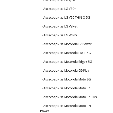
-Аксесоари за LG V30+
-Аксесоари за LG V50 THIN Q 5G
-Аксесоари за LG Velvet
-Аксесоари за LG WING
-Аксесоари за Motorola E7 Power
-Аксесоари за Motorola EDGE 5G
-Аксесоари за Motorola Edge+ 5G
-Аксесоари за Motorola G9 Play
-Аксесоари за Motorola Moto E6i
-Аксесоари за Motorola Moto E7
-Аксесоари за Motorola Moto E7 Plus
-Аксесоари за Motorola Moto E7i
Power