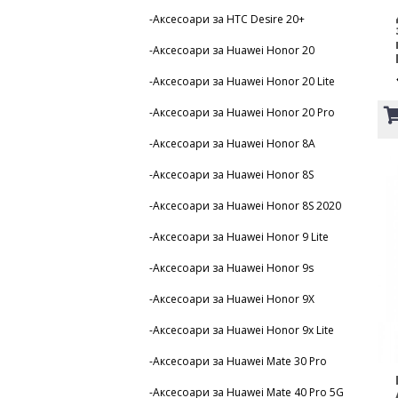
-Аксесоари за HTC Desire 20+
-Аксесоари за Huawei Honor 20
-Аксесоари за Huawei Honor 20 Lite
-Аксесоари за Huawei Honor 20 Pro
-Аксесоари за Huawei Honor 8A
-Аксесоари за Huawei Honor 8S
-Аксесоари за Huawei Honor 8S 2020
-Аксесоари за Huawei Honor 9 Lite
-Аксесоари за Huawei Honor 9s
-Аксесоари за Huawei Honor 9X
-Аксесоари за Huawei Honor 9x Lite
-Аксесоари за Huawei Mate 30 Pro
-Аксесоари за Huawei Mate 40 Pro 5G