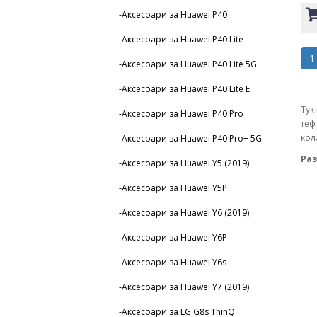
-Аксесоари за Huawei P40
-Аксесоари за Huawei P40 Lite
1
-Аксесоари за Huawei P40 Lite 5G
-Аксесоари за Huawei P40 Lite E
Тук
-Аксесоари за Huawei P40 Pro
теф
кол
-Аксесоари за Huawei P40 Pro+ 5G
Раз
-Аксесоари за Huawei Y5 (2019)
-Аксесоари за Huawei Y5P
-Аксесоари за Huawei Y6 (2019)
-Аксесоари за Huawei Y6P
-Аксесоари за Huawei Y6s
-Аксесоари за Huawei Y7 (2019)
-Аксесоари за LG G8s ThinQ