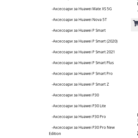
-Аксесоари за Huawei Mate XS 5G
-Аксесоари за Huawei Nova 5T
-Аксесоари за Huawei P Smart
-Аксесоари за Huawei P Smart (2020)
-Аксесоари за Huawei P Smart 2021
-Аксесоари за Huawei P Smart Plus
-Аксесоари за Huawei P Smart Pro
-Аксесоари за Huawei P Smart Z
-Аксесоари за Huawei P30
-Аксесоари за Huawei P30 Lite
-Аксесоари за Huawei P30 Pro
-Аксесоари за Huawei P30 Pro New
Edition