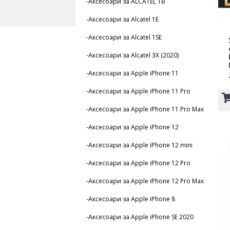
-Аксесоари за ALCATEL 1B
-Аксесоари за Alcatel 1E
-Аксесоари за Alcatel 1SE
-Аксесоари за Alcatel 3X (2020)
-Аксесоари за Apple iPhone 11
-Аксесоари за Apple iPhone 11 Pro
-Аксесоари за Apple iPhone 11 Pro Max
-Аксесоари за Apple iPhone 12
-Аксесоари за Apple iPhone 12 mini
-Аксесоари за Apple iPhone 12 Pro
-Аксесоари за Apple iPhone 12 Pro Max
-Аксесоари за Apple iPhone 8
-Аксесоари за Apple iPhone SE 2020