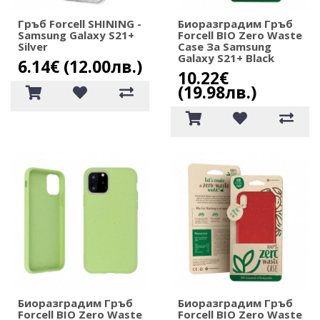
Гръб Forcell SHINING -
Биоразградим Гръб
Samsung Galaxy S21+
Forcell BIO Zero Waste
Silver
Case За Samsung
Galaxy S21+ Black
6.14€ (12.00лв.)
10.22€
(19.98лв.)
Биоразградим Гръб
Биоразградим Гръб
Forcell BIO Zero Waste
Forcell BIO Zero Waste