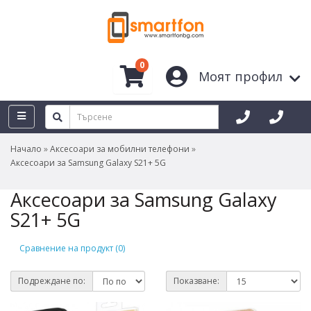
0
Моят профил
Начало
Аксесоари за мобилни телефони
Аксесоари за Samsung Galaxy S21+ 5G
Аксесоари за Samsung Galaxy
S21+ 5G
Сравнение на продукт (0)
Подреждане по:
Показване: