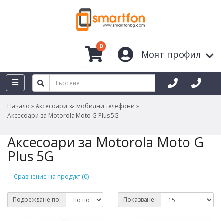
0
Моят профил
Начало
Аксесоари за мобилни телефони
Аксесоари за Motorola Moto G Plus 5G
Аксесоари за Motorola Moto G
Plus 5G
Сравнение на продукт (0)
Подреждане по:
Показване: