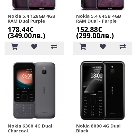
Nokia 5.4 128GB 4GB
Nokia 5.4 64GB 4GB
RAM Dual Purple
RAM Dual - Purple
178.44€
152.88€
(349.00лв.)
(299.00лв.)
Nokia 6300 4G Dual
Nokia 8000 4G Dual
Charcoal
Black