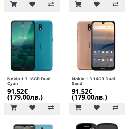
Nokia 1.3 16GB Dual
Nokia 1.3 16GB Dual
Cyan
Sand
91.52€
91.52€
(179.00лв.)
(179.00лв.)