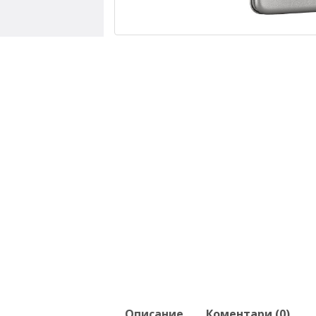
Описание
Коментари (0)