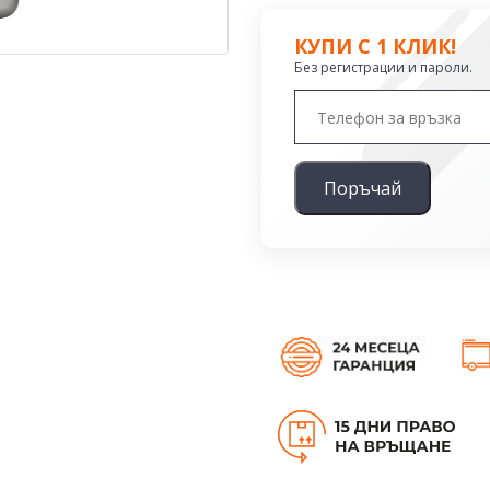
КУПИ С 1 КЛИК!
Без регистрации и пароли.
Поръчай