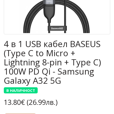
4 в 1 USB кабел BASEUS
(Type C to Micro +
Lightning 8-pin + Type C)
100W PD Qi - Samsung
Galaxy A32 5G
В НАЛИЧНОСТ
13.80€ (26.99лв.)