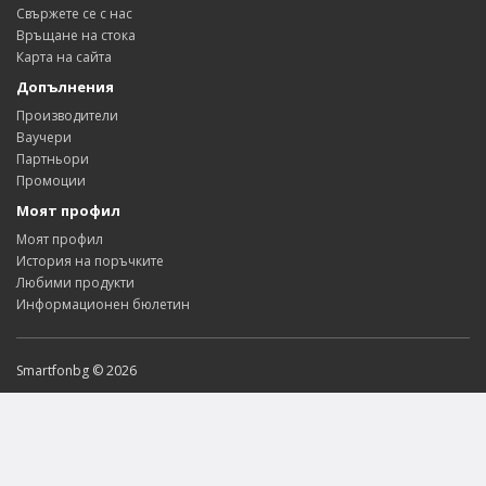
Свържете се с нас
Връщане на стока
Карта на сайта
Допълнения
Производители
Ваучери
Партньори
Промоции
Моят профил
Моят профил
История на поръчките
Любими продукти
Информационен бюлетин
Smartfonbg © 2026