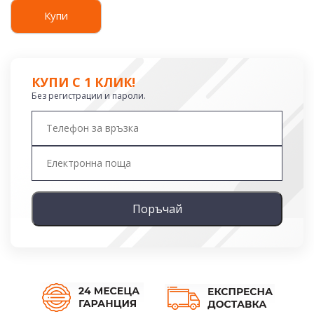
Купи
КУПИ С 1 КЛИК!
Без регистрации и пароли.
Поръчай