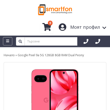
0
Моят профил
Начало
Google Pixel 9a 5G 128GB 8GB RAM Dual Peony