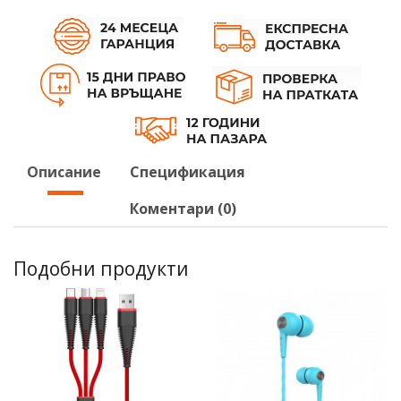
Описание
Спецификация
Коментари (0)
Подобни продукти